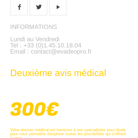
INFORMATIONS
Lundi au Vendredi
Tel : +33 (0)1.45.10.18.04
Email : contact@evadeopro.fr
Deuxième avis médical
300€
Votre dossier médical est transmis à nos spécialistes pour étude
pour vous permettre d'explorer toutes les possibilités qui s'offrent
à vous.